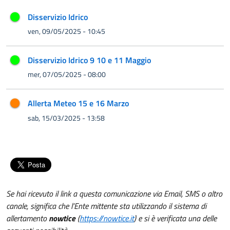
Disservizio Idrico
ven, 09/05/2025 - 10:45
Disservizio Idrico 9 10 e 11 Maggio
mer, 07/05/2025 - 08:00
Allerta Meteo 15 e 16 Marzo
sab, 15/03/2025 - 13:58
Se hai ricevuto il link a questa comunicazione via Email, SMS o altro
canale, significa che l’Ente mittente sta utilizzando il sistema di
allertamento
nowtice
(
https://nowtice.it
) e si è verificata una delle